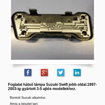
Foglalat hátsó lámpa Suzuki Swift jobb oldal.1997-
2003-ig gyártott 3-5 ajtós modellekhez.
Bontott Suzuki alkatrész
Amíg a készlet tart.