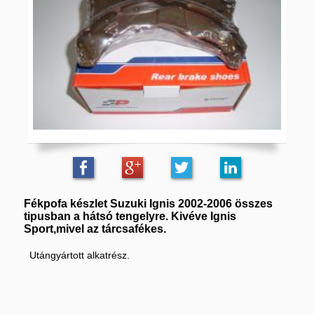
Fékpofa készlet Suzuki Ignis 2002-2006 összes
tipusban a hátsó tengelyre. Kivéve Ignis
Sport,mivel az tárcsafékes.
Utángyártott alkatrész.