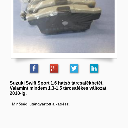
Suzuki Swift Sport 1.6 hátsó tárcsafékbetét.
Valamint mindem 1.3-1.5 tárcsafékes változat
2010-ig.
Minőségi utángyártott alkatrész.