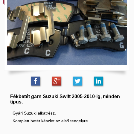
Fékbetét garn Suzuki Swift 2005-2010-ig, minden
tipus.
Gyári Suzuki alkatrész.
Komplett betét készlet az első tengelyre.