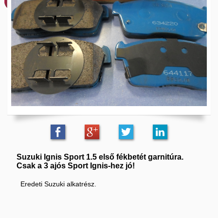
Suzuki Ignis Sport 1.5 első fékbetét garnitúra.
Csak a 3 ajós Sport Ignis-hez jó!
Eredeti Suzuki alkatrész.