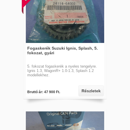
Fogaskerék Suzuki Ignis, Splash, 5.
fokozat, gyári
5. fokozat fogaskerék a nyeles tengelyre.
Ignis 1.3, WagonR+ 1.0-1.3, Splash 1.2
modellekhez.
Részletek
Bruttó ár: 47 900 Ft.