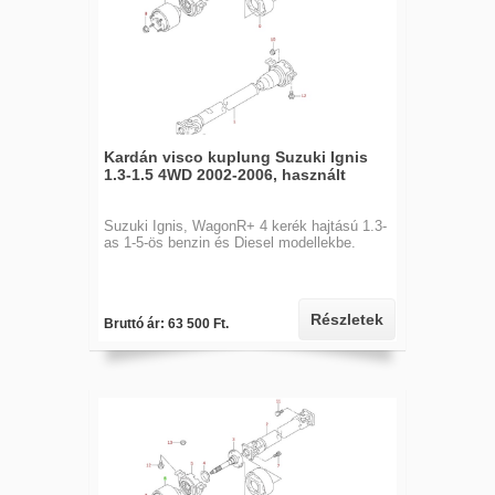
Kardán visco kuplung Suzuki Ignis
1.3-1.5 4WD 2002-2006, használt
Suzuki Ignis, WagonR+ 4 kerék hajtású 1.3-
as 1-5-ös benzin és Diesel modellekbe.
Részletek
Bruttó ár: 63 500 Ft.