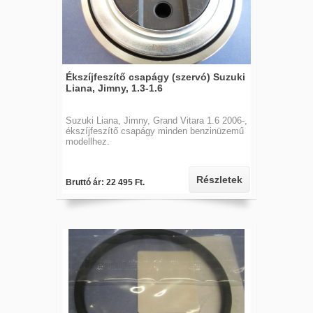
Ékszíjfeszítő csapágy (szervó) Suzuki
Liana, Jimny, 1.3-1.6
Suzuki Liana, Jimny, Grand Vitara 1.6 2006-,
ékszíjfeszítő csapágy minden benzinüzemű
modellhez.
Részletek
Bruttó ár: 22 495 Ft.