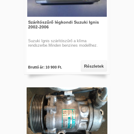
Szárítószűrő légkondi Suzuki Ignis
2002-2006
Suzuki Ignis szárítószűrő a klíma
rendszerbe.Minden benzines modellhez.
Részletek
Bruttó ár: 10 900 Ft.