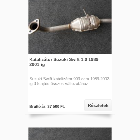
Katalizátor Suzuki Swift 1.0 1989-
2001-ig
Suzuki Swift katalizátor 993 ccm 1989-2002-
ig 3-5 ajtós összes változatához.
Részletek
Bruttó ár: 37 500 Ft.