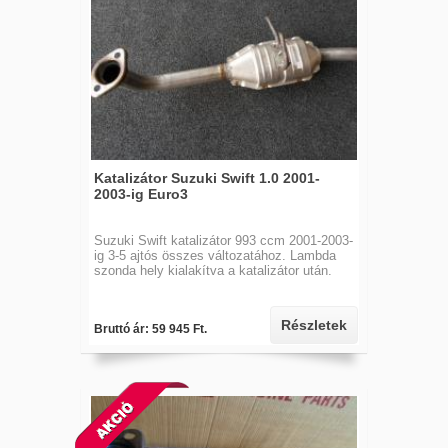
Katalizátor Suzuki Swift 1.0 2001-
2003-ig Euro3
Suzuki Swift katalizátor 993 ccm 2001-2003-
ig 3-5 ajtós összes változatához. Lambda
szonda hely kialakítva a katalizátor után.
Részletek
Bruttó ár: 59 945 Ft.