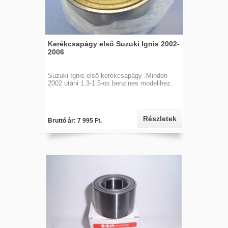
Kerékcsapágy első Suzuki Ignis 2002-
2006
Suzuki Ignis első kerékcsapágy .Minden
2002 utáni 1.3-1.5-ös benzines modellhez.
Részletek
Bruttó ár: 7 995 Ft.