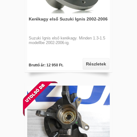
Kerékagy első Suzuki Ignis 2002-2006
Suzuki Ignis első kerékagy. Minden 1.3-1.5
modellbe 2002-2006-ig.
Részletek
Bruttó ár: 12 950 Ft.