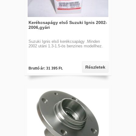
Kerékcsapágy első Suzuki Ignis 2002-
2006,gyári
Suzuki Ignis első kerékcsapágy .Minden
2002 utáni 1.3-1.5-ös benzines modellhez.
Részletek
Bruttó ár: 31 395 Ft.