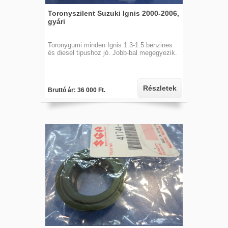
Toronyszilent Suzuki Ignis 2000-2006,
gyári
Toronygumi minden Ignis 1.3-1.5 benzines
és diesel tipushoz jó. Jobb-bal megegyezik.
Részletek
Bruttó ár: 36 000 Ft.