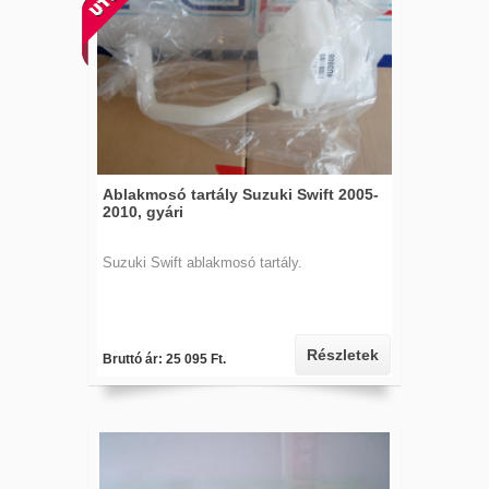
Ablakmosó tartály Suzuki Swift 2005-
2010, gyári
Suzuki Swift ablakmosó tartály.
Részletek
Bruttó ár: 25 095 Ft.