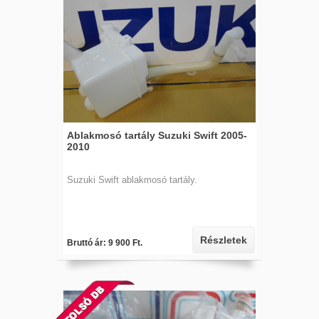
Ablakmosó tartály Suzuki Swift 2005-
2010
Suzuki Swift ablakmosó tartály.
Részletek
Bruttó ár: 9 900 Ft.