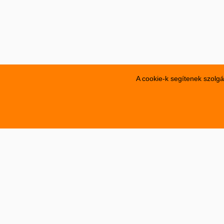
A cookie-k segítenek szolgá